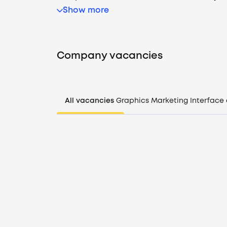
Show more
Company vacancies
All vacancies
Graphics
Marketing
Interface