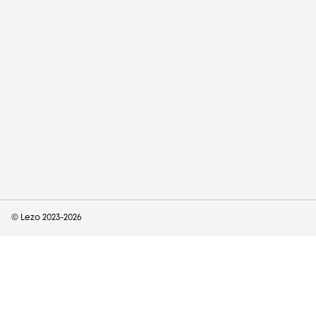
© Lezo 2023-
2026