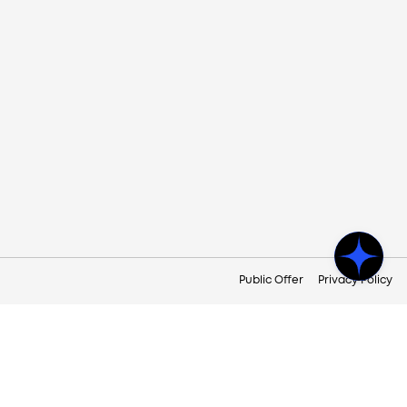
Public Offer
Privacy Policy