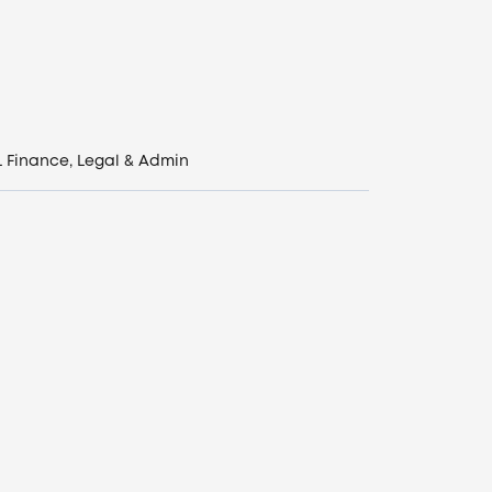
L
Finance, Legal & Admin