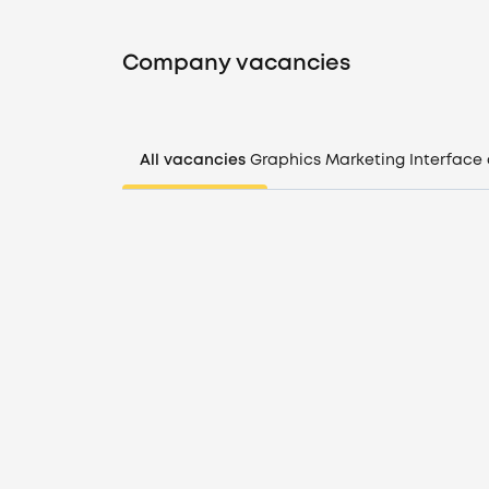
Company vacancies
All vacancies
Graphics
Marketing
Interface