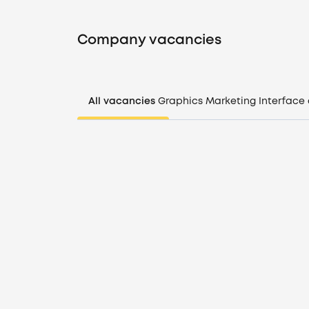
Company vacancies
All vacancies
Graphics
Marketing
Interface