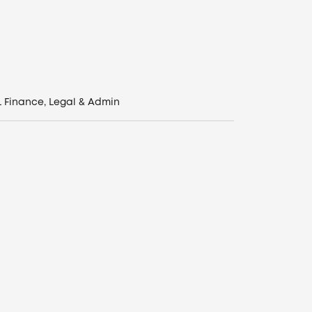
L
Finance, Legal & Admin