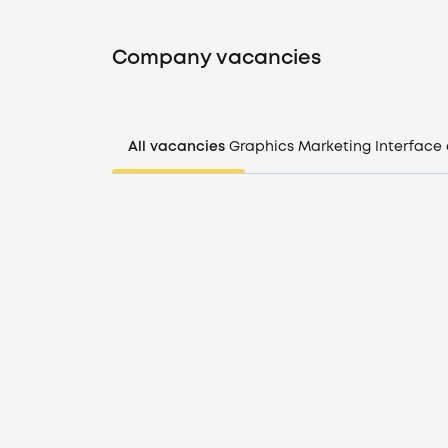
Company vacancies
All vacancies
Graphics
Marketing
Interface