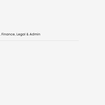
L
Finance, Legal & Admin