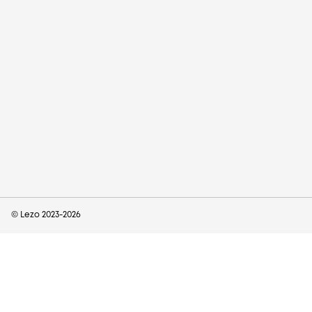
© Lezo 2023-
2026