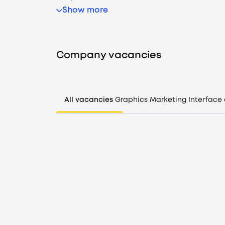
Show more
Company vacancies
All vacancies
Graphics
Marketing
Interface