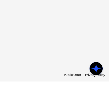
Public Offer
Privacy Policy