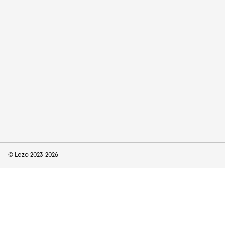
© Lezo 2023-
2026