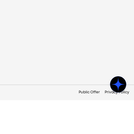
Public Offer
Privacy Policy