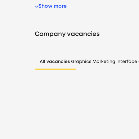
Show more
Company vacancies
All vacancies
Graphics
Marketing
Interface