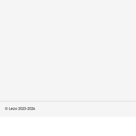
© Lezo 2023-
2026