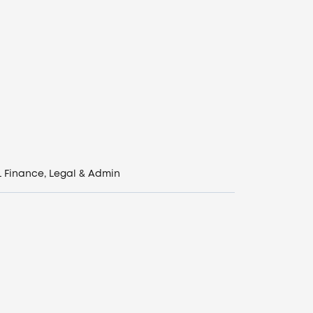
L
Finance, Legal & Admin