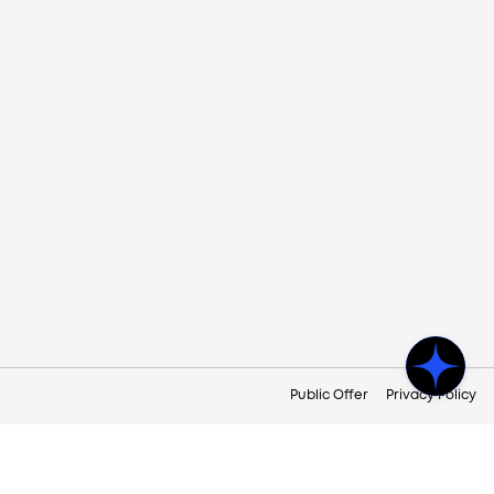
Public Offer
Privacy Policy