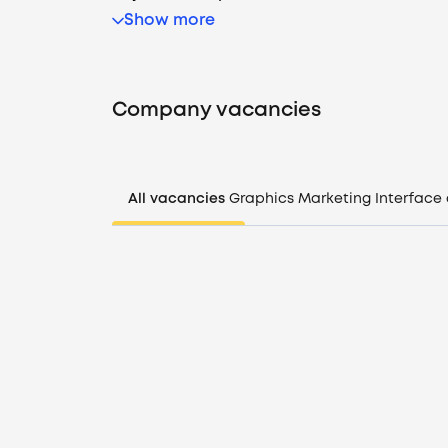
Show more
Company vacancies
All vacancies
Graphics
Marketing
Interface