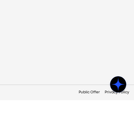
Public Offer
Privacy Policy