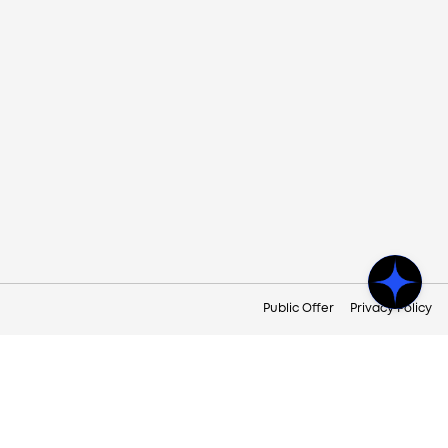
Public Offer
Privacy Policy