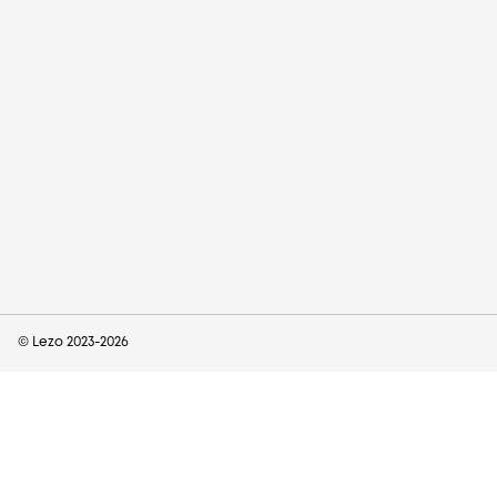
© Lezo 2023-
2026