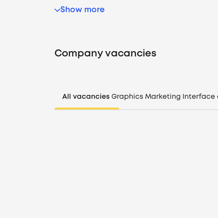
Show more
Company vacancies
All vacancies
Graphics
Marketing
Interface