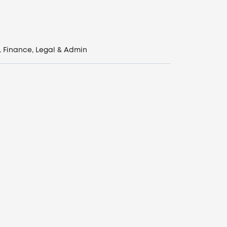
L
Finance, Legal & Admin