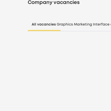
Company vacancies
All vacancies
Graphics
Marketing
Interface