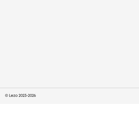
© Lezo 2023-
2026