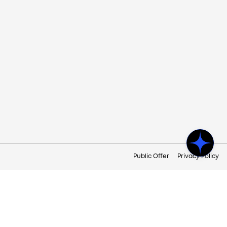
Public Offer
Privacy Policy