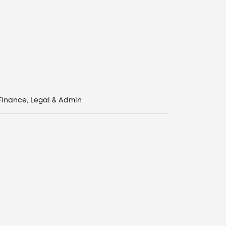
Finance, Legal & Admin