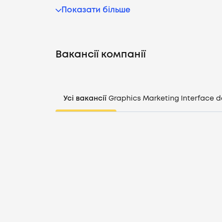
Показати більше
Вакансії компанії
Усі вакансії
Graphics
Marketing
Interface d