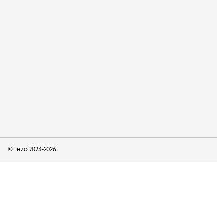
© Lezo 2023-
2026