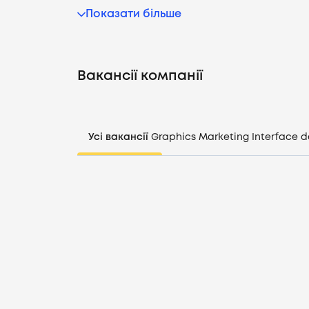
Показати більше
Вакансії компанії
Усі вакансії
Graphics
Marketing
Interface d