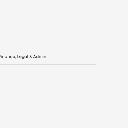
Finance, Legal & Admin