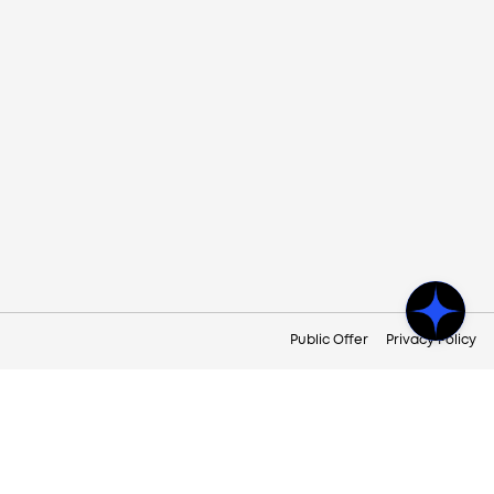
Public Offer
Privacy Policy