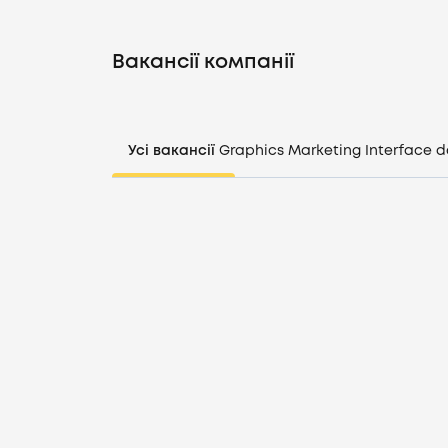
Вакансії компанії
Усі вакансії
Graphics
Marketing
Interface d