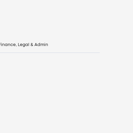
Finance, Legal & Admin