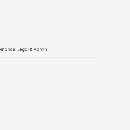
Finance, Legal & Admin