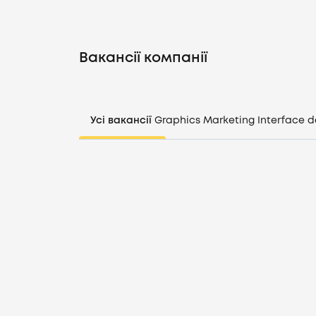
Вакансії компанії
Усі вакансії
Graphics
Marketing
Interface d