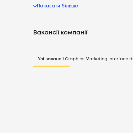
Показати більше
Вакансії компанії
Усі вакансії
Graphics
Marketing
Interface d