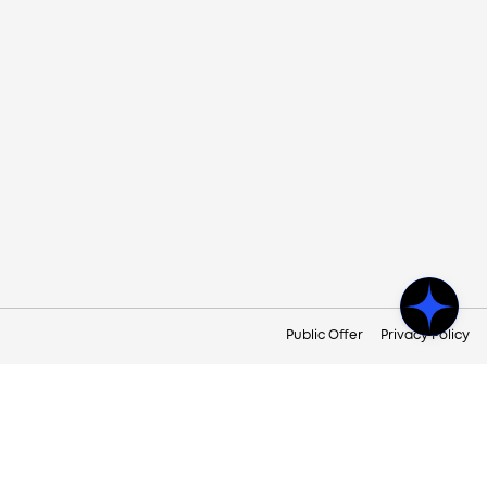
Public Offer
Privacy Policy