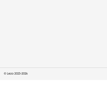
© Lezo 2023-
2026