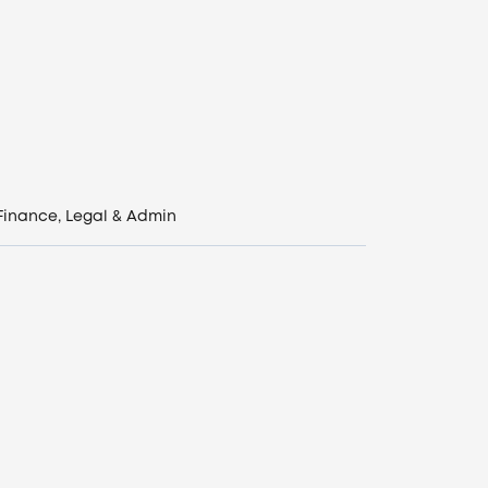
Finance, Legal & Admin