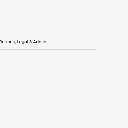
Finance, Legal & Admin