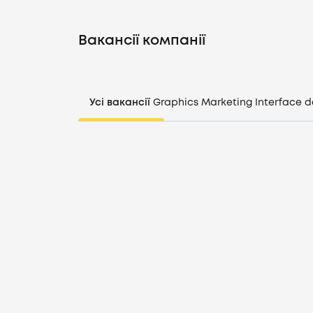
Вакансії компанії
Усі вакансії
Graphics
Marketing
Interface d