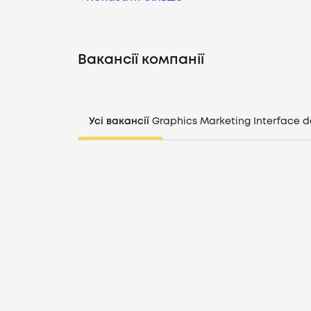
Вакансії компанії
Усі вакансії
Graphics
Marketing
Interface d