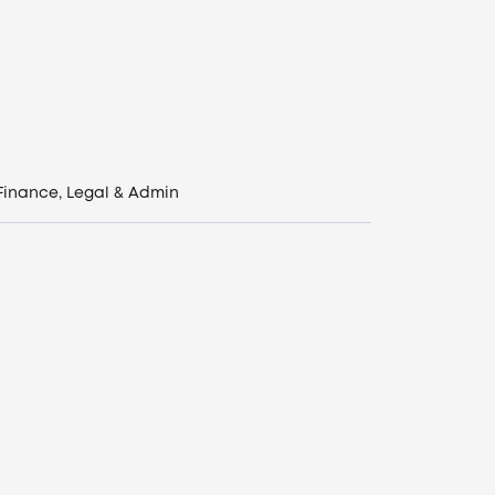
Finance, Legal & Admin