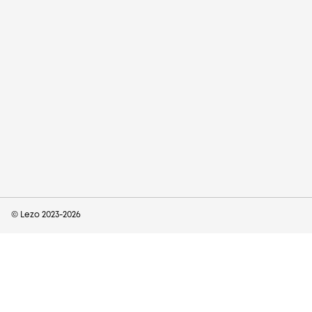
© Lezo 2023-
2026