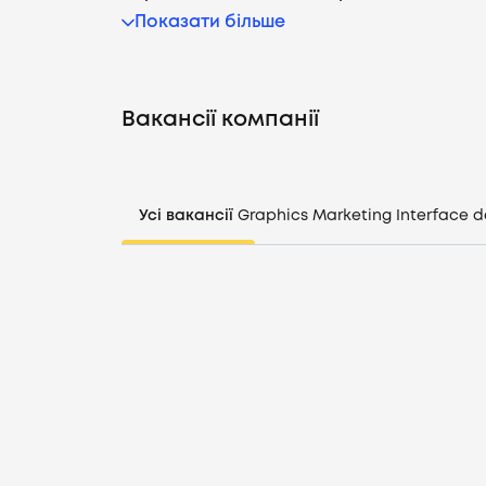
Показати більше
Вакансії компанії
Усі вакансії
Graphics
Marketing
Interface d