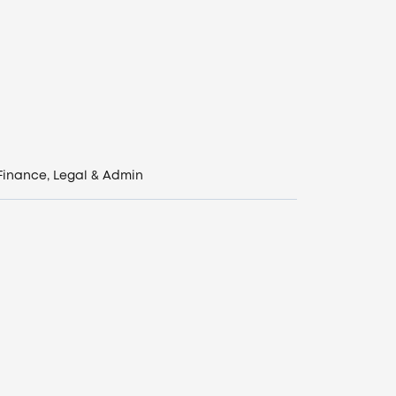
Finance, Legal & Admin