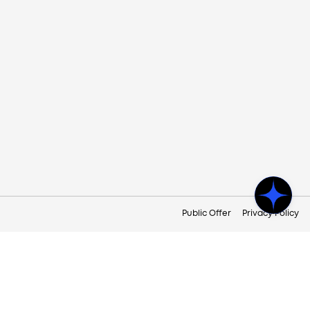
Public Offer
Privacy Policy