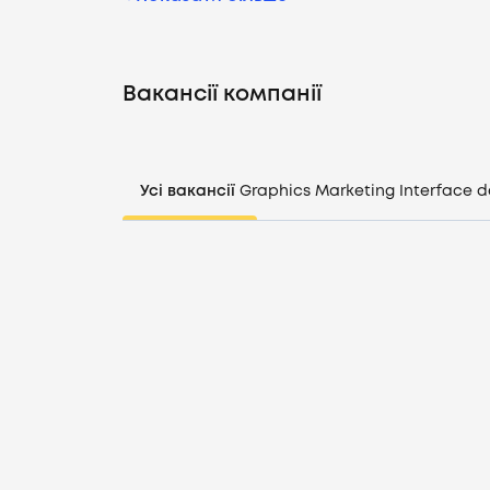
Вакансії компанії
Усі вакансії
Graphics
Marketing
Interface d