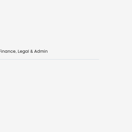
Finance, Legal & Admin