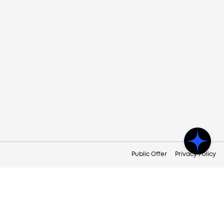
Public Offer
Privacy Policy