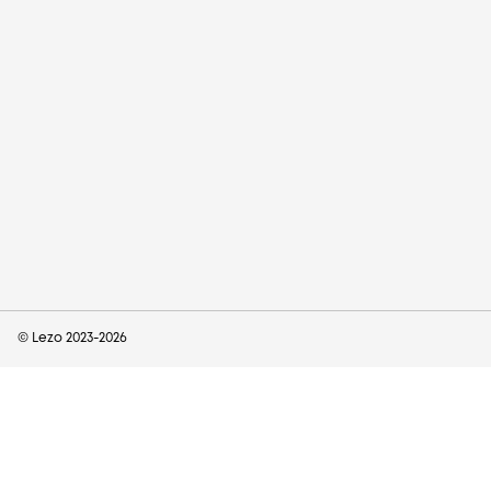
© Lezo 2023-
2026