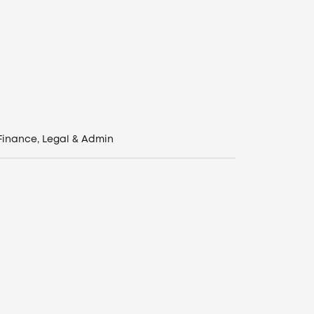
Finance, Legal & Admin