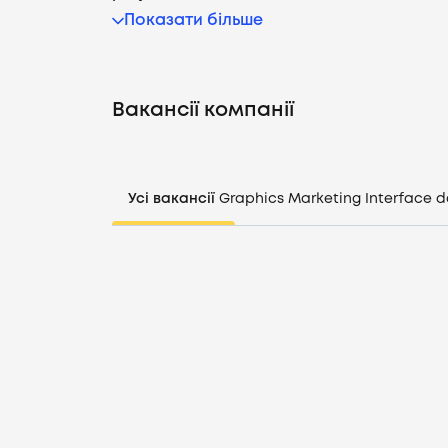
Показати більше
Вакансії компанії
Усі вакансії
Graphics
Marketing
Interface d