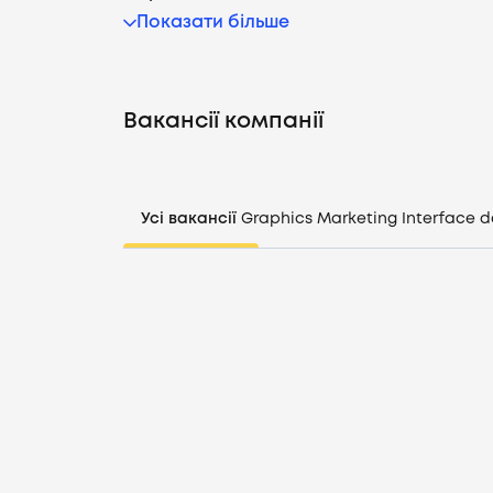
Показати більше
Вакансії компанії
Усі вакансії
Graphics
Marketing
Interface d