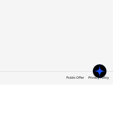
Public Offer
Privacy Policy