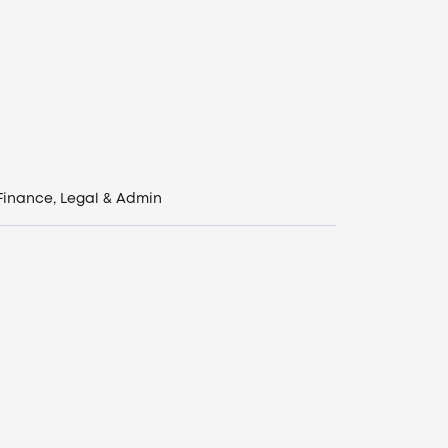
Finance, Legal & Admin