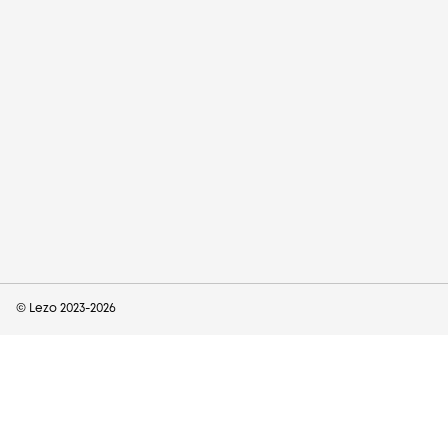
© Lezo 2023-
2026