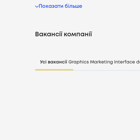
Показати більше
Вакансії компанії
Усі вакансії
Graphics
Marketing
Interface d