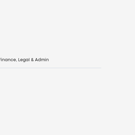
Finance, Legal & Admin