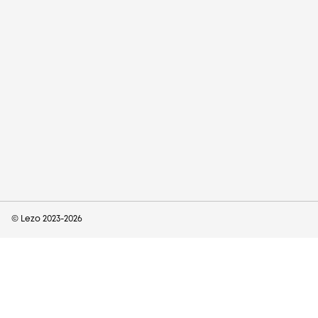
© Lezo 2023-
2026