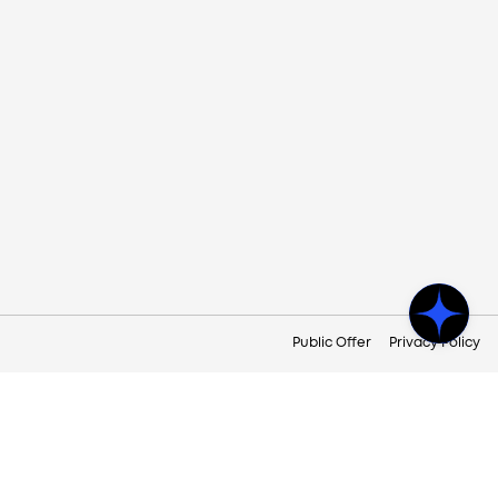
Public Offer
Privacy Policy