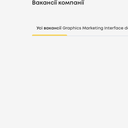
Вакансії компанії
Усі вакансії
Graphics
Marketing
Interface d