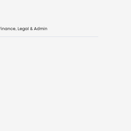
Finance, Legal & Admin