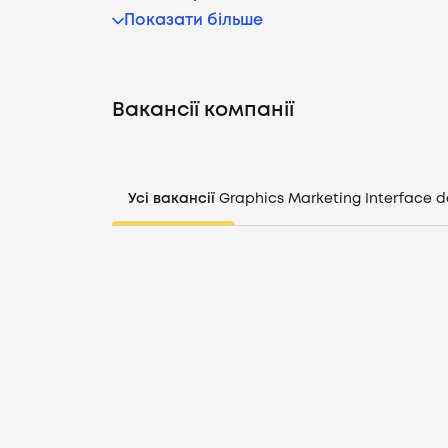
Показати більше
Вакансії компанії
Усі вакансії
Graphics
Marketing
Interface d