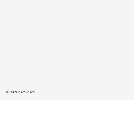
© Lezo 2023-
2026