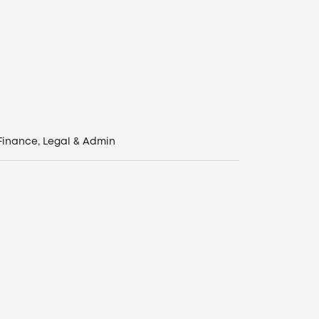
Finance, Legal & Admin