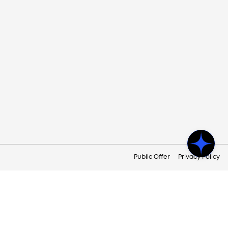
Public Offer
Privacy Policy