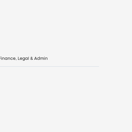
Finance, Legal & Admin