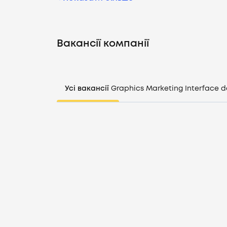
Вакансії компанії
Усі вакансії
Graphics
Marketing
Interface d