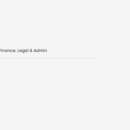
Finance, Legal & Admin