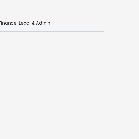
Finance, Legal & Admin