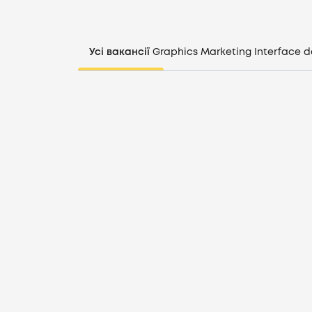
Усі вакансії
Graphics
Marketing
Interface d