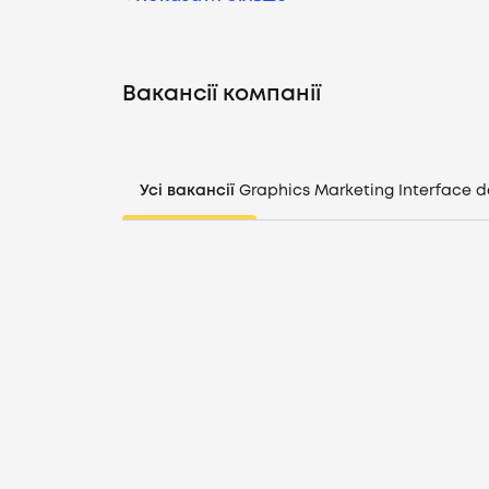
Вакансії компанії
Усі вакансії
Graphics
Marketing
Interface d