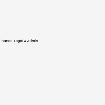
Finance, Legal & Admin