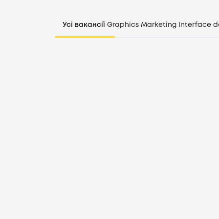
Усі вакансії
Graphics
Marketing
Interface d