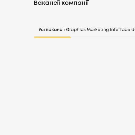
Вакансії компанії
Усі вакансії
Graphics
Marketing
Interface d