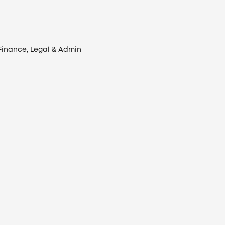
Finance, Legal & Admin