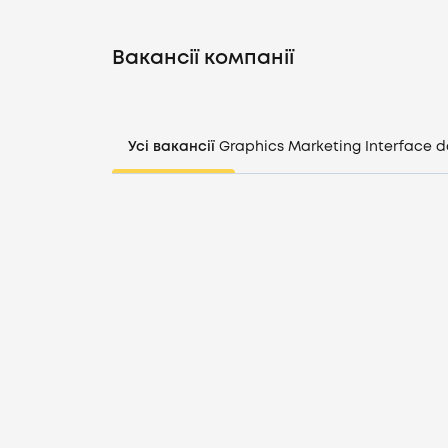
Вакансії компанії
Усі вакансії
Graphics
Marketing
Interface d