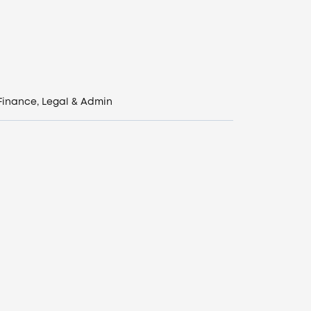
Finance, Legal & Admin