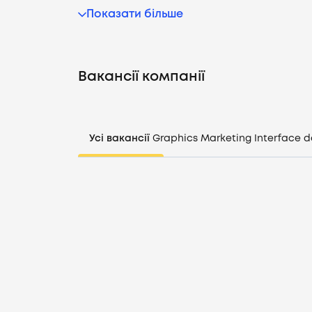
Показати більше
Вакансії компанії
Усі вакансії
Graphics
Marketing
Interface d