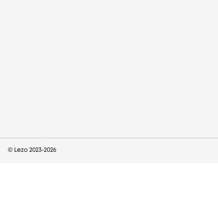
© Lezo 2023-
2026