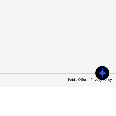
Public Offer
Privacy Policy