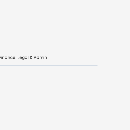
Finance, Legal & Admin