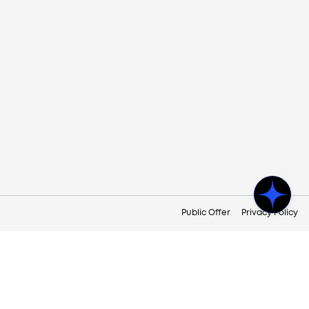
Public Offer
Privacy Policy