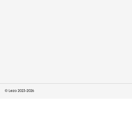
© Lezo 2023-
2026