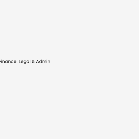
Finance, Legal & Admin