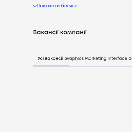
Показати більше
Вакансії компанії
Усі вакансії
Graphics
Marketing
Interface d