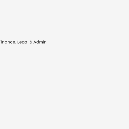
Finance, Legal & Admin