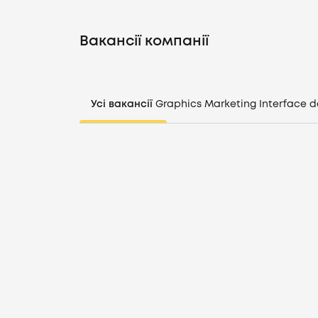
Вакансії компанії
Усі вакансії
Graphics
Marketing
Interface d