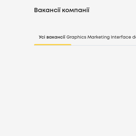
Вакансії компанії
Усі вакансії
Graphics
Marketing
Interface d