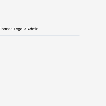
Finance, Legal & Admin